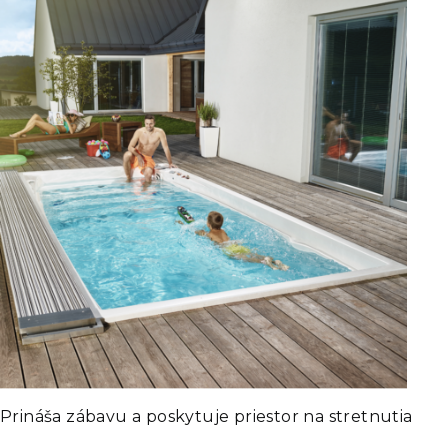
Prináša zábavu a poskytuje priestor na stretnutia