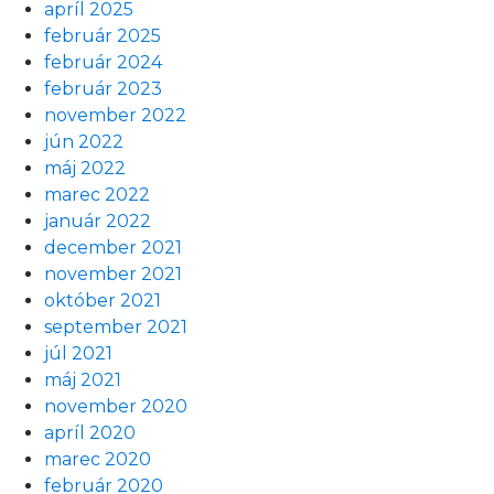
apríl 2025
február 2025
február 2024
február 2023
november 2022
jún 2022
máj 2022
marec 2022
január 2022
december 2021
november 2021
október 2021
september 2021
júl 2021
máj 2021
november 2020
apríl 2020
marec 2020
február 2020