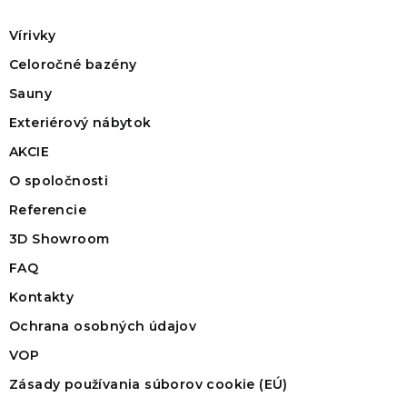
Vírivky
Celoročné bazény
Sauny
Exteriérový nábytok
AKCIE
O spoločnosti
Referencie
3D Showroom
FAQ
Kontakty
Ochrana osobných údajov
VOP
Zásady používania súborov cookie (EÚ)