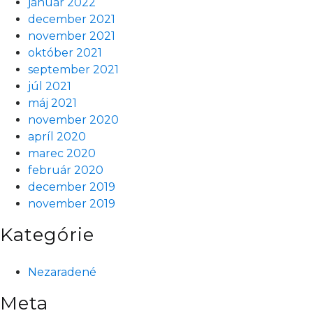
január 2022
december 2021
november 2021
október 2021
september 2021
júl 2021
máj 2021
november 2020
apríl 2020
marec 2020
február 2020
december 2019
november 2019
Kategórie
Nezaradené
Meta