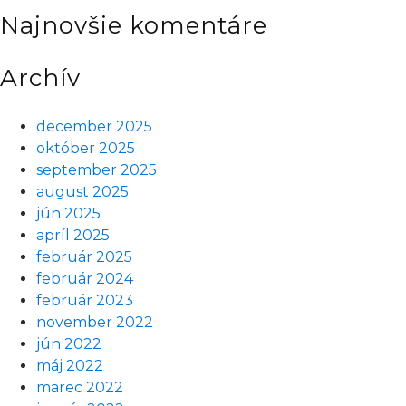
Najnovšie komentáre
Archív
december 2025
október 2025
september 2025
august 2025
jún 2025
apríl 2025
február 2025
február 2024
február 2023
november 2022
jún 2022
máj 2022
marec 2022