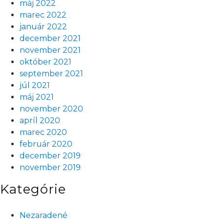
máj 2022
marec 2022
január 2022
december 2021
november 2021
október 2021
september 2021
júl 2021
máj 2021
november 2020
apríl 2020
marec 2020
február 2020
december 2019
november 2019
Kategórie
Nezaradené