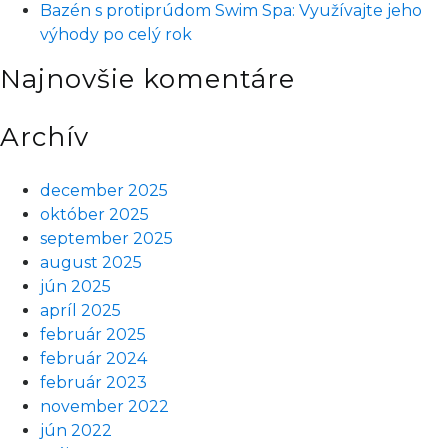
Bazén s protiprúdom Swim Spa: Využívajte jeho
výhody po celý rok
Najnovšie komentáre
Archív
december 2025
október 2025
september 2025
august 2025
jún 2025
apríl 2025
február 2025
február 2024
február 2023
november 2022
jún 2022