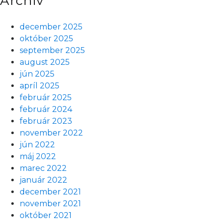
Archív
december 2025
október 2025
september 2025
august 2025
jún 2025
apríl 2025
február 2025
február 2024
február 2023
november 2022
jún 2022
máj 2022
marec 2022
január 2022
december 2021
november 2021
október 2021