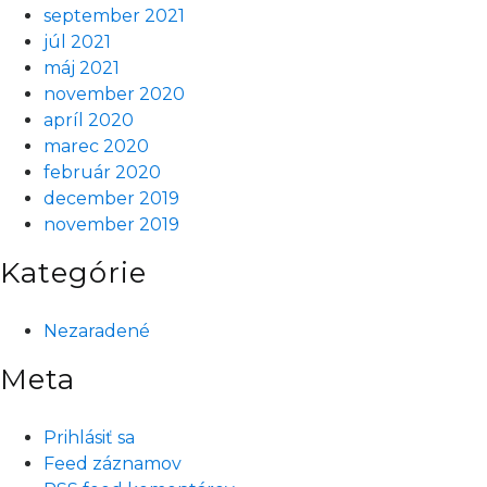
september 2021
júl 2021
máj 2021
november 2020
apríl 2020
marec 2020
február 2020
december 2019
november 2019
Kategórie
Nezaradené
Meta
Prihlásiť sa
Feed záznamov