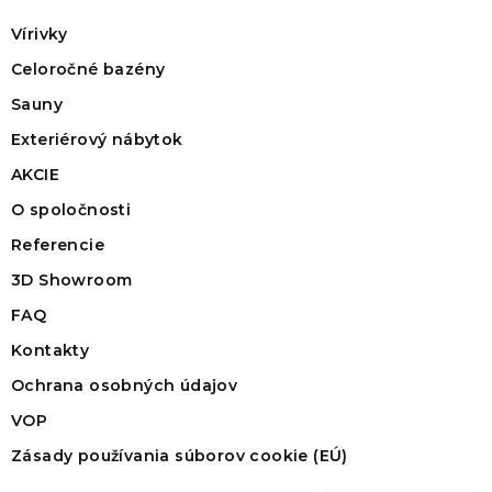
Vírivky
Celoročné bazény
Sauny
Exteriérový nábytok
AKCIE
O spoločnosti
Referencie
3D Showroom
FAQ
Kontakty
Ochrana osobných údajov
VOP
Zásady používania súborov cookie (EÚ)