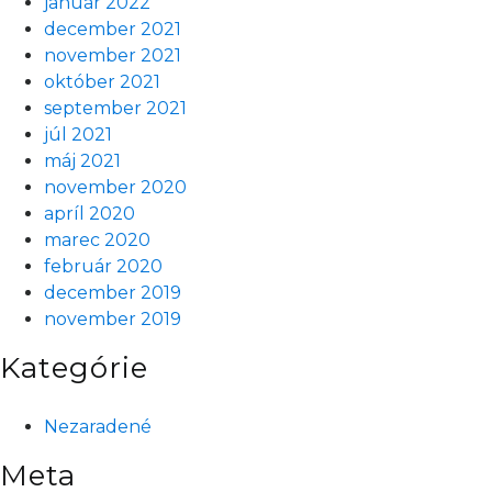
január 2022
december 2021
november 2021
október 2021
september 2021
júl 2021
máj 2021
november 2020
apríl 2020
marec 2020
február 2020
december 2019
november 2019
Kategórie
Nezaradené
Meta