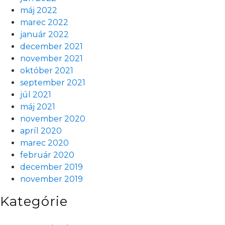
máj 2022
marec 2022
január 2022
december 2021
november 2021
október 2021
september 2021
júl 2021
máj 2021
november 2020
apríl 2020
marec 2020
február 2020
december 2019
november 2019
Kategórie