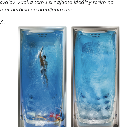
svalov. Vďaka tomu si nájdete ideálny režim na
regeneráciu po náročnom dni.
3.