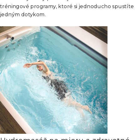
tréningové programy, ktoré si jednoducho spustíte
jedným dotykom.